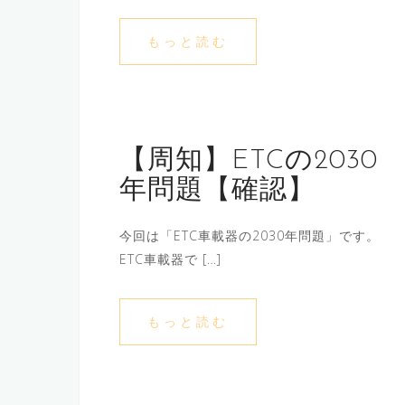
もっと読む
【周知】ETCの2030
年問題【確認】
今回は「ETC車載器の2030年問題」です。
ETC車載器で […]
もっと読む