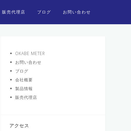
販売代理店
ブログ
お問い合わせ
OKABE METER
お問い合わせ
ブログ
会社概要
製品情報
販売代理店
アクセス