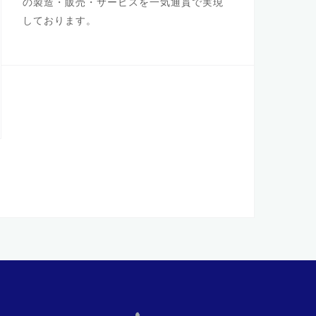
の製造・販売・サービスを一気通貫で実現
しております。